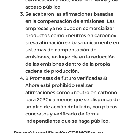
acceso público.
Se acabaron las afirmaciones basadas
en la compensación de emisiones: Las
empresas ya no pueden comercializar
productos como «neutros en carbono»
si esa afirmación se basa únicamente en
sistemas de compensación de
emisiones, en lugar de en la reducción
de las emisiones dentro de la propia
cadena de producción.
B Promesas de futuro verificadas:B
Ahora está prohibido realizar
afirmaciones como «neutro en carbono
para 2030» a menos que se disponga de
un plan de acción detallado, con plazos
concretos y verificado de forma
independiente que se haga público.
Por qué la certificación COSMOS es su