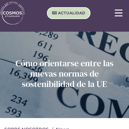
ACTUALIDAD
Cómo orientarse entre las
nuevas normas de
sostenibilidad de la UE