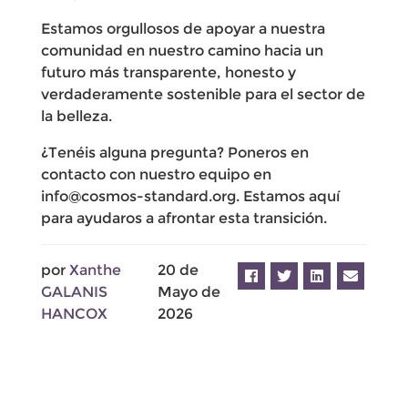
Estamos orgullosos de apoyar a nuestra
comunidad en nuestro camino hacia un
futuro más transparente, honesto y
verdaderamente sostenible para el sector de
la belleza.
¿Tenéis alguna pregunta? Poneros en
contacto con nuestro equipo en
info@cosmos-standard.org. Estamos aquí
para ayudaros a afrontar esta transición.
por
Xanthe
20 de
GALANIS
Mayo de
HANCOX
2026