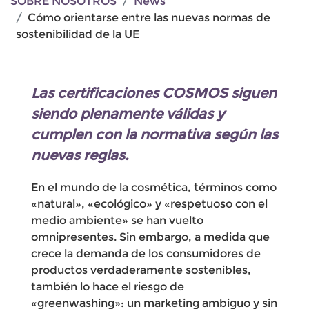
SOBRE NOSOTROS
News
Cómo orientarse entre las nuevas normas de
sostenibilidad de la UE
Las certificaciones COSMOS siguen
siendo plenamente válidas y
cumplen con la normativa según las
nuevas reglas.
En el mundo de la cosmética, términos como
«natural», «ecológico» y «respetuoso con el
medio ambiente» se han vuelto
omnipresentes. Sin embargo, a medida que
crece la demanda de los consumidores de
productos verdaderamente sostenibles,
también lo hace el riesgo de
«greenwashing»: un marketing ambiguo y sin