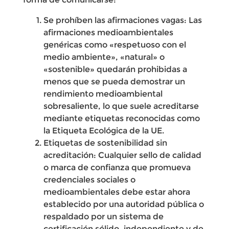
Se prohíben las afirmaciones vagas: Las
afirmaciones medioambientales
genéricas como «respetuoso con el
medio ambiente», «natural» o
«sostenible» quedarán prohibidas a
menos que se pueda demostrar un
rendimiento medioambiental
sobresaliente, lo que suele acreditarse
mediante etiquetas reconocidas como
la Etiqueta Ecológica de la UE.
Etiquetas de sostenibilidad sin
acreditación: Cualquier sello de calidad
o marca de confianza que promueva
credenciales sociales o
medioambientales debe estar ahora
establecido por una autoridad pública o
respaldado por un sistema de
certificación sólido, independiente y de