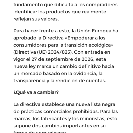
fundamento que dificulta a los compradores
identificar los productos que realmente
reflejan sus valores.
Para hacer frente a esto, la Unión Europea ha
aprobado la Directiva «Empoderar a los
consumidores para la transición ecológica»
(Directiva (UE) 2024/825). Con entrada en
vigor el 27 de septiembre de 2026, esta
nueva ley marca un cambio definitivo hacia
un mercado basado en la evidencia, la
transparencia y la rendición de cuentas.
¿Qué va a cambiar?
La directiva establece una nueva lista negra
de prácticas comerciales prohibidas. Para las
marcas, los fabricantes y los minoristas, esto
supone dos cambios importantes en su
forma de comunicarse: