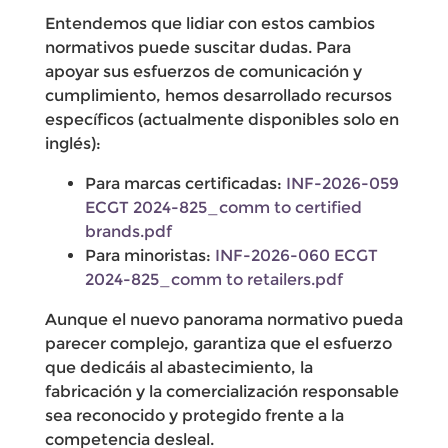
Entendemos que lidiar con estos cambios
normativos puede suscitar dudas. Para
apoyar sus esfuerzos de comunicación y
cumplimiento, hemos desarrollado recursos
específicos (actualmente disponibles solo en
inglés):
Para marcas certificadas:
INF-2026-059
ECGT 2024-825_comm to certified
brands.pdf
Para minoristas:
INF-2026-060 ECGT
2024-825_comm to retailers.pdf
Aunque el nuevo panorama normativo pueda
parecer complejo, garantiza que el esfuerzo
que dedicáis al abastecimiento, la
fabricación y la comercialización responsable
sea reconocido y protegido frente a la
competencia desleal.