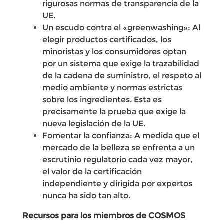
rigurosas normas de transparencia de la
UE.
Un escudo contra el «greenwashing»: Al
elegir productos certificados, los
minoristas y los consumidores optan
por un sistema que exige la trazabilidad
de la cadena de suministro, el respeto al
medio ambiente y normas estrictas
sobre los ingredientes. Esta es
precisamente la prueba que exige la
nueva legislación de la UE.
Fomentar la confianza: A medida que el
mercado de la belleza se enfrenta a un
escrutinio regulatorio cada vez mayor,
el valor de la certificación
independiente y dirigida por expertos
nunca ha sido tan alto.
Recursos para los miembros de COSMOS