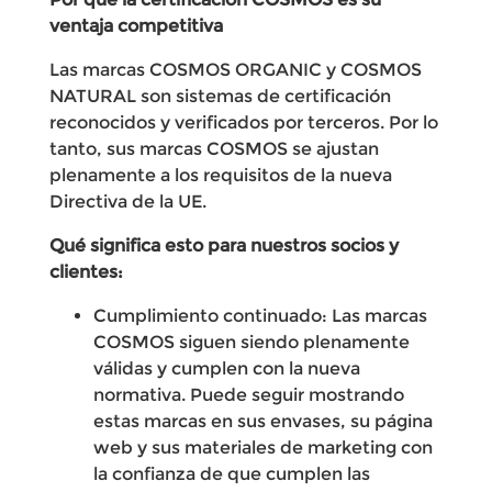
ventaja competitiva
Las marcas COSMOS ORGANIC y COSMOS
NATURAL son sistemas de certificación
reconocidos y verificados por terceros. Por lo
tanto, sus marcas COSMOS se ajustan
plenamente a los requisitos de la nueva
Directiva de la UE.
Qué significa esto para nuestros socios y
clientes:
Cumplimiento continuado: Las marcas
COSMOS siguen siendo plenamente
válidas y cumplen con la nueva
normativa. Puede seguir mostrando
estas marcas en sus envases, su página
web y sus materiales de marketing con
la confianza de que cumplen las