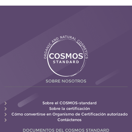
SOBRE NOSOTROS
Sobre el COSMOS-standard
Sobre la certificación
Cómo convertirse en Organismo de Certificación autorizado
Contáctenos
DOCUMENTOS DEL COSMOS STANDARD