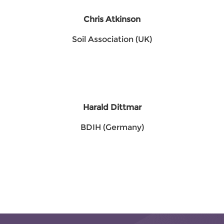
Chris Atkinson
Soil Association (UK)
Harald Dittmar
BDIH (Germany)