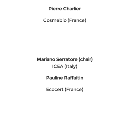
Pierre Charlier
Cosmebio (France)
Mariano Serratore (chair)
ICEA (Italy)
Pauline Raffaitin
Ecocert (France)