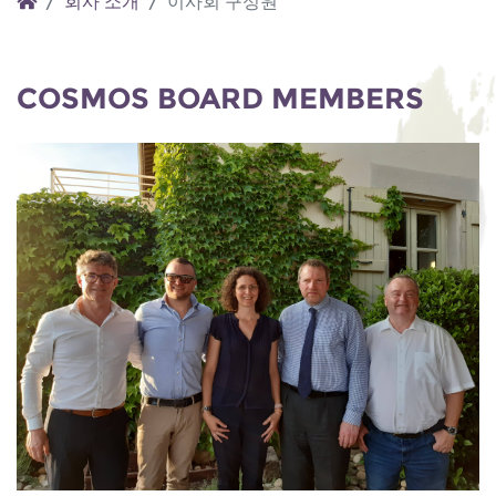
회사 소개
이사회 구성원
COSMOS BOARD MEMBERS