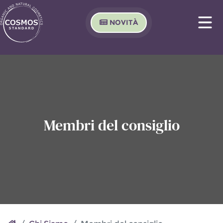
NOVITÀ
Membri del consiglio