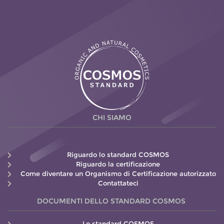
CHI SIAMO
Riguardo lo standard COSMOS
Riguardo la certificazione
Come diventare un Organismo di Certificazione autorizzato
Contattateci
DOCUMENTI DELLO STANDARD COSMOS
Lo standard COSMOS