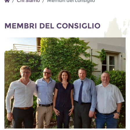
Chi Siamo
Membri del consiglio
MEMBRI DEL CONSIGLIO