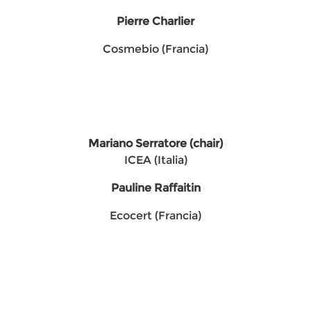
Pierre Charlier
Cosmebio (Francia)
Mariano Serratore (chair)
ICEA (Italia)
Pauline Raffaitin
Ecocert (Francia)