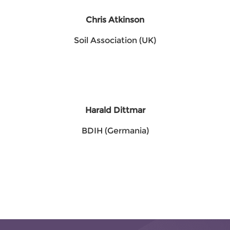
Chris Atkinson
Soil Association (UK)
Harald Dittmar
BDIH (Germania)