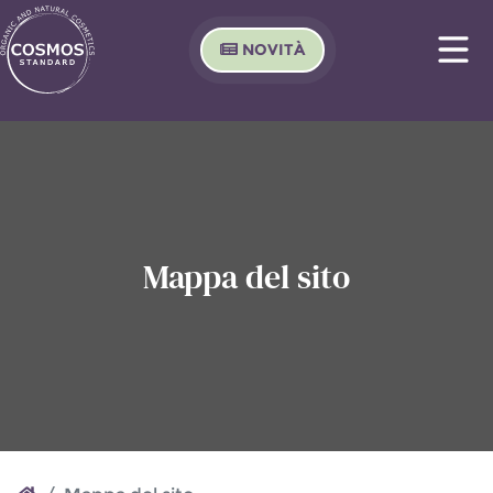
NOVITÀ
Mappa del sito