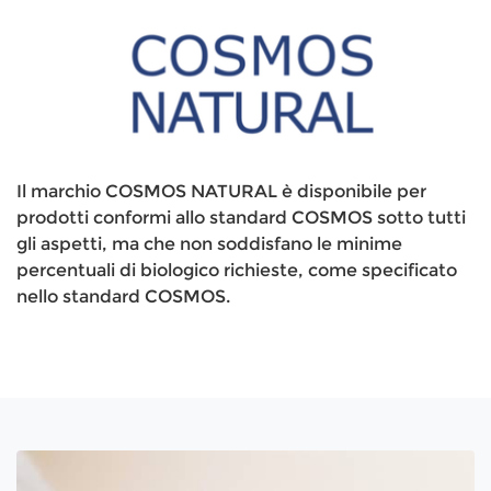
Il marchio COSMOS NATURAL è disponibile per
prodotti conformi allo standard COSMOS sotto tutti
gli aspetti, ma che non soddisfano le minime
percentuali di biologico richieste, come specificato
nello standard COSMOS.