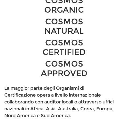
COSMOS
ORGANIC
COSMOS
NATURAL
COSMOS
CERTIFIED
COSMOS
APPROVED
La maggior parte degli Organismi di
Certificazione opera a livello internazionale
collaborando con auditor locali o attraverso uffici
nazionali in Africa, Asia, Australia, Corea, Europa,
Nord America e Sud America.