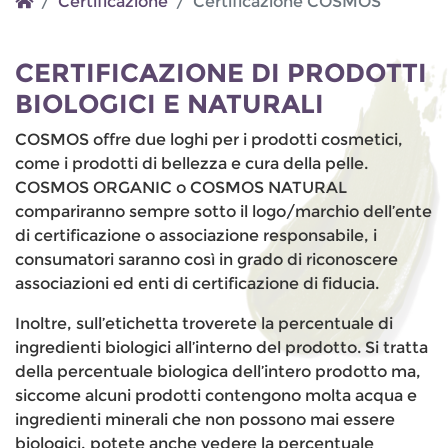
Certificazione
Certificazione COSMOS
CERTIFICAZIONE DI PRODOTTI
BIOLOGICI E NATURALI
COSMOS offre due loghi per i prodotti cosmetici,
come i prodotti di bellezza e cura della pelle.
COSMOS ORGANIC o COSMOS NATURAL
compariranno sempre sotto il logo/marchio dell’ente
di certificazione o associazione responsabile, i
consumatori saranno così in grado di riconoscere
associazioni ed enti di certificazione di fiducia.
Inoltre, sull’etichetta troverete la percentuale di
ingredienti biologici all’interno del prodotto. Si tratta
della percentuale biologica dell’intero prodotto ma,
siccome alcuni prodotti contengono molta acqua e
ingredienti minerali che non possono mai essere
biologici, potete anche vedere la percentuale