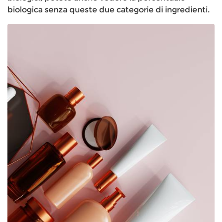
biologica senza queste due categorie di ingredienti.