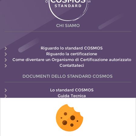
CHI SIAMO
Riguardo lo standard COSMOS
Riguardo la certificazione
Come diventare un Organismo di Certificazione autorizzato
Contattateci
DOCUMENTI DELLO STANDARD COSMOS
Lo standard COSMOS
Guida Tecnica
Guida all’Etichettatura
Manuale di Controllo
COSMOS ULTERIORI INFORMAZIONI
Come richiedere la certificazione