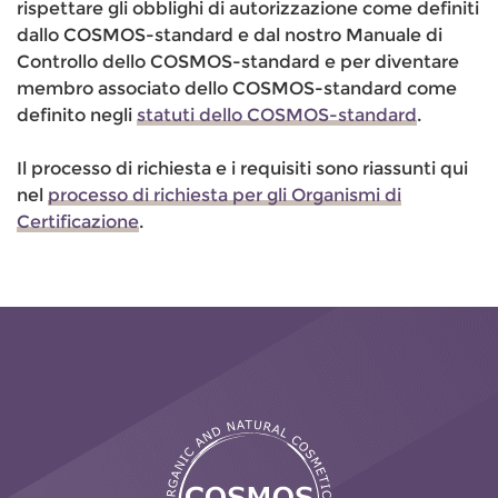
rispettare gli obblighi di autorizzazione come definiti
dallo COSMOS-standard e dal nostro Manuale di
Controllo dello COSMOS-standard e per diventare
membro associato dello COSMOS-standard come
definito negli
statuti dello COSMOS-standard
.
Il processo di richiesta e i requisiti sono riassunti qui
nel
processo di richiesta per gli Organismi di
Certificazione
.