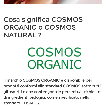
Cosa significa COSMOS
ORGANIC o COSMOS
NATURAL ?
Il marchio COSMOS ORGANIC è disponibile per
prodotti conformi allo standard COSMOS sotto tutti
gli aspetti e che contengono le percentuali richieste
di ingredienti biologici, come specificato nello
standard COSMOS.