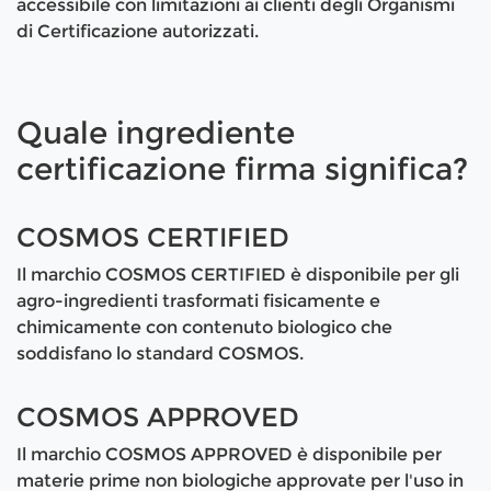
accessibile con limitazioni ai clienti degli Organismi
di Certificazione autorizzati.
Quale ingrediente
certificazione firma significa?
COSMOS CERTIFIED
Il marchio COSMOS CERTIFIED è disponibile per gli
agro-ingredienti trasformati fisicamente e
chimicamente con contenuto biologico che
soddisfano lo standard COSMOS.
COSMOS APPROVED
Il marchio COSMOS APPROVED è disponibile per
materie prime non biologiche approvate per l'uso in