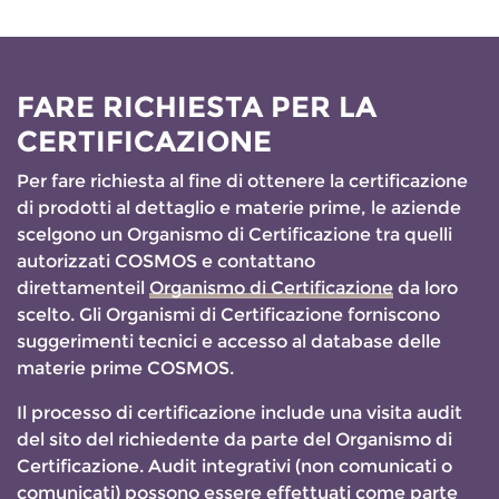
FARE RICHIESTA PER LA
CERTIFICAZIONE
Per fare richiesta al fine di ottenere la certificazione
di prodotti al dettaglio e materie prime, le aziende
scelgono un Organismo di Certificazione tra quelli
autorizzati COSMOS e contattano
direttamenteil
Organismo di Certificazione
da loro
scelto. Gli Organismi di Certificazione forniscono
suggerimenti tecnici e accesso al database delle
materie prime COSMOS.
Il processo di certificazione include una visita audit
del sito del richiedente da parte del Organismo di
Certificazione. Audit integrativi (non comunicati o
comunicati) possono essere effettuati come parte