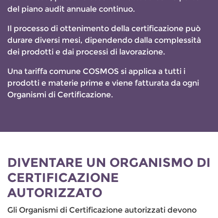
del piano audit annuale continuo.
Il processo di ottenimento della certificazione può
durare diversi mesi, dipendendo dalla complessità
dei prodotti e dai processi di lavorazione.
Una tariffa comune COSMOS si applica a tutti i
prodotti e materie prime e viene fatturata da ogni
Organismi di Certificazione.
DIVENTARE UN ORGANISMO DI
CERTIFICAZIONE
AUTORIZZATO
Gli Organismi di Certificazione autorizzati devono