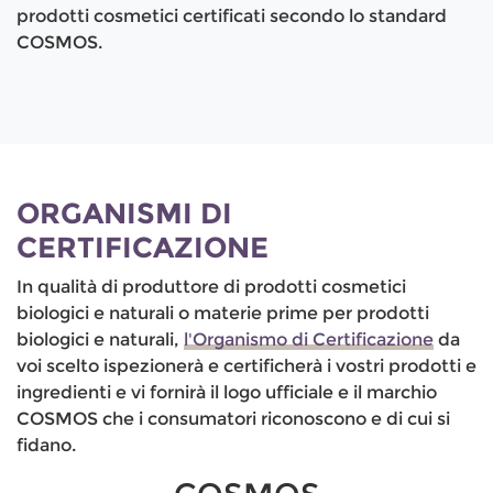
prodotti cosmetici certificati secondo lo standard
COSMOS.
ORGANISMI DI
CERTIFICAZIONE
In qualità di produttore di prodotti cosmetici
biologici e naturali o materie prime per prodotti
biologici e naturali,
l'Organismo di Certificazione
da
voi scelto ispezionerà e certificherà i vostri prodotti e
ingredienti e vi fornirà il logo ufficiale e il marchio
COSMOS che i consumatori riconoscono e di cui si
fidano.