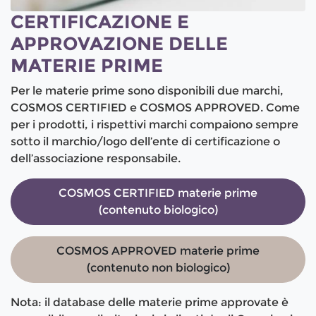
CERTIFICAZIONE E
APPROVAZIONE DELLE
MATERIE PRIME
Per le materie prime sono disponibili due marchi,
COSMOS CERTIFIED e COSMOS APPROVED. Come
per i prodotti, i rispettivi marchi compaiono sempre
sotto il marchio/logo dell’ente di certificazione o
dell’associazione responsabile.
COSMOS CERTIFIED materie prime
(contenuto biologico)
COSMOS APPROVED materie prime
(contenuto non biologico)
Nota: il database delle materie prime approvate è