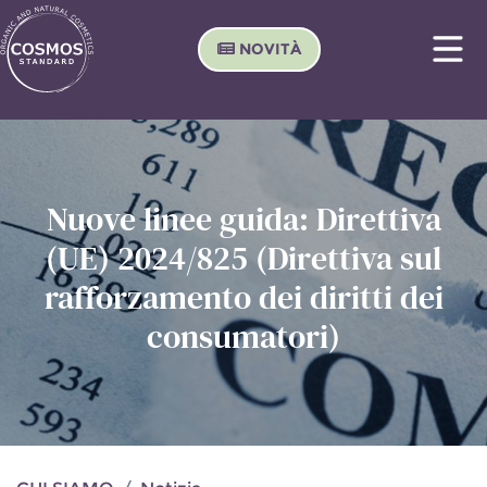
NOVITÀ
Nuove linee guida: Direttiva
(UE) 2024/825 (Direttiva sul
rafforzamento dei diritti dei
consumatori)