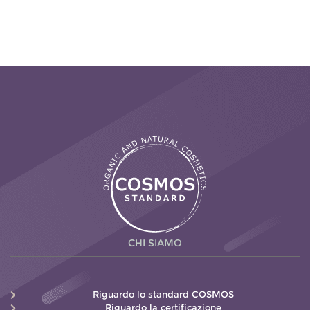
CHI SIAMO
Riguardo lo standard COSMOS
Riguardo la certificazione