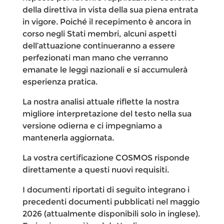
della direttiva in vista della sua piena entrata
in vigore. Poiché il recepimento è ancora in
corso negli Stati membri, alcuni aspetti
dell’attuazione continueranno a essere
perfezionati man mano che verranno
emanate le leggi nazionali e si accumulerà
esperienza pratica.
La nostra analisi attuale riflette la nostra
migliore interpretazione del testo nella sua
versione odierna e ci impegniamo a
mantenerla aggiornata.
La vostra certificazione COSMOS risponde
direttamente a questi nuovi requisiti.
I documenti riportati di seguito integrano i
precedenti documenti pubblicati nel maggio
2026 (attualmente disponibili solo in inglese).