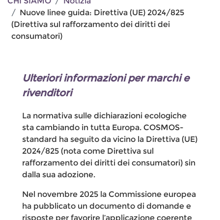
CHI SIAMO
Notizia
Nuove linee guida: Direttiva (UE) 2024/825
(Direttiva sul rafforzamento dei diritti dei
consumatori)
Ulteriori informazioni per marchi e
rivenditori
La normativa sulle dichiarazioni ecologiche
sta cambiando in tutta Europa. COSMOS-
standard ha seguito da vicino la Direttiva (UE)
2024/825 (nota come Direttiva sul
rafforzamento dei diritti dei consumatori) sin
dalla sua adozione.
Nel novembre 2025 la Commissione europea
ha pubblicato un documento di domande e
risposte per favorire l’applicazione coerente